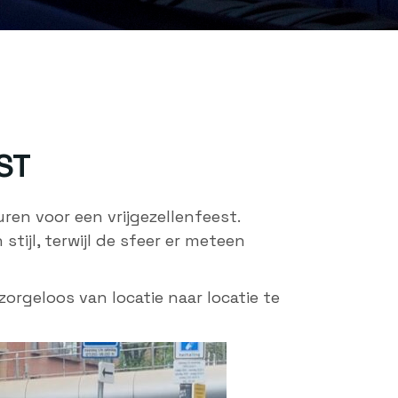
ST
ren voor een vrijgezellenfeest.
tijl, terwijl de sfeer er meteen
zorgeloos van locatie naar locatie te