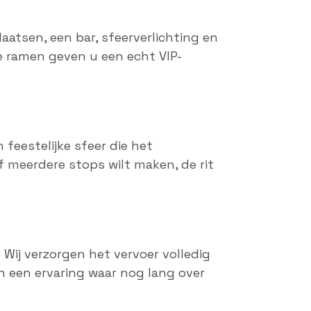
aatsen, een bar, sfeerverlichting en
te ramen geven u een echt VIP-
 feestelijke sfeer die het
f meerdere stops wilt maken, de rit
 Wij verzorgen het vervoer volledig
en een ervaring waar nog lang over