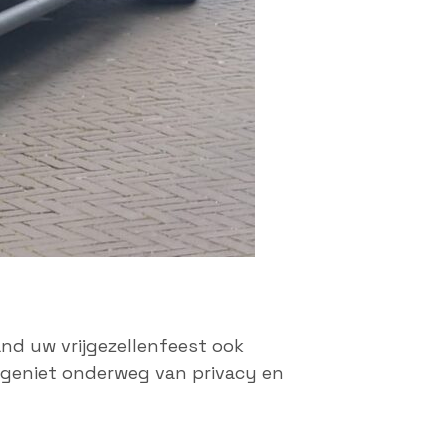
nd uw vrijgezellenfeest ook
n geniet onderweg van privacy en