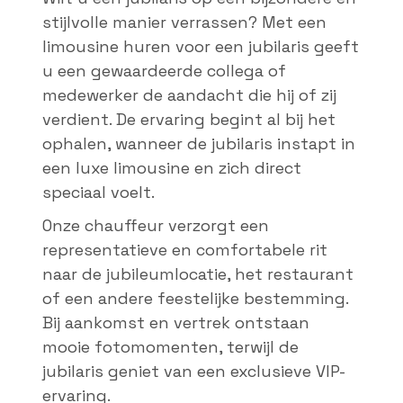
stijlvolle manier verrassen? Met een
limousine huren voor een jubilaris geeft
u een gewaardeerde collega of
medewerker de aandacht die hij of zij
verdient. De ervaring begint al bij het
ophalen, wanneer de jubilaris instapt in
een luxe limousine en zich direct
speciaal voelt.
Onze chauffeur verzorgt een
representatieve en comfortabele rit
naar de jubileumlocatie, het restaurant
of een andere feestelijke bestemming.
Bij aankomst en vertrek ontstaan
mooie fotomomenten, terwijl de
jubilaris geniet van een exclusieve VIP-
ervaring.