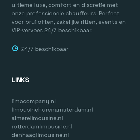
ultieme luxe, comfort en discretie met
onze professionele chauffeurs. Perfect
voor bruiloften, zakelijke ritten, events en
VIP-vervoer. 24/7 beschikbaar.
24/7 beschikbaar
LINKS
limocompany.nl
limousinehurenamsterdam.nl
almerelimousine.nl
rotterdamlimousine.nl
denhaaglimousine.nl