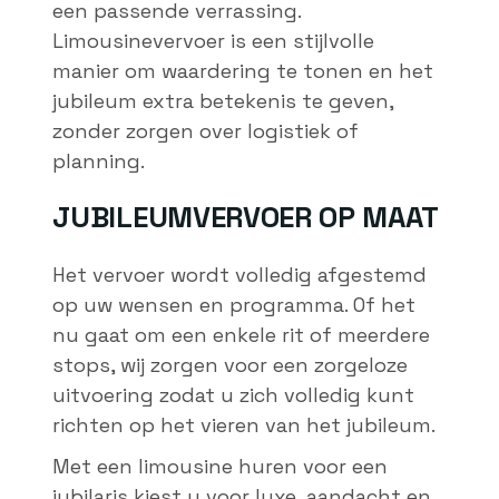
een passende verrassing.
Limousinevervoer is een stijlvolle
manier om waardering te tonen en het
jubileum extra betekenis te geven,
zonder zorgen over logistiek of
planning.
JUBILEUMVERVOER OP MAAT
Het vervoer wordt volledig afgestemd
op uw wensen en programma. Of het
nu gaat om een enkele rit of meerdere
stops, wij zorgen voor een zorgeloze
uitvoering zodat u zich volledig kunt
richten op het vieren van het jubileum.
Met een limousine huren voor een
jubilaris kiest u voor luxe, aandacht en