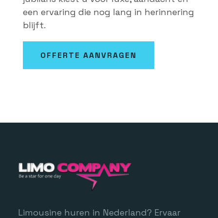
een ervaring die nog lang in herinnering
blijft.
OFFERTE AANVRAGEN
Limousine huren in Nederland? Ervaar