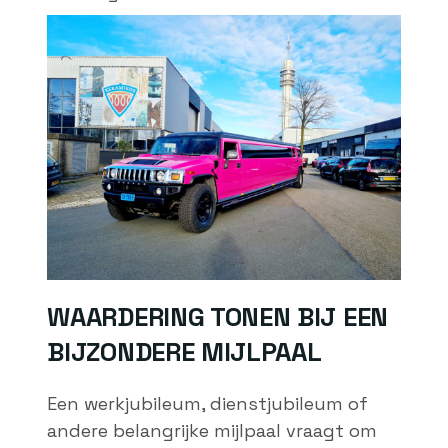
WAARDERING TONEN BIJ EEN
BIJZONDERE MIJLPAAL
Een werkjubileum, dienstjubileum of
andere belangrijke mijlpaal vraagt om