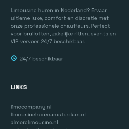
Limousine huren in Nederland? Ervaar
ultieme luxe, comfort en discretie met
onze professionele chauffeurs. Perfect
voor bruiloften, zakelijke ritten, events en
VIP-vervoer. 24/7 beschikbaar.
24/7 beschikbaar
LINKS
limocompany.nl
limousinehurenamsterdam.nl
almerelimousine.nl