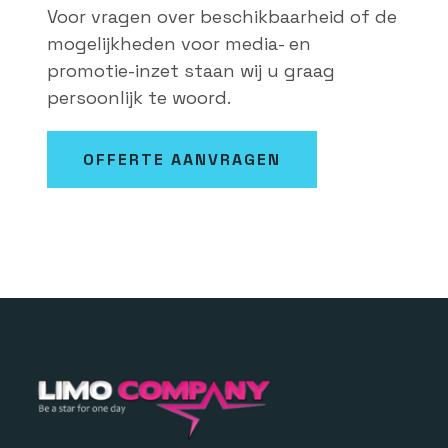
Voor vragen over beschikbaarheid of de
mogelijkheden voor media- en
promotie-inzet staan wij u graag
persoonlijk te woord.
OFFERTE AANVRAGEN