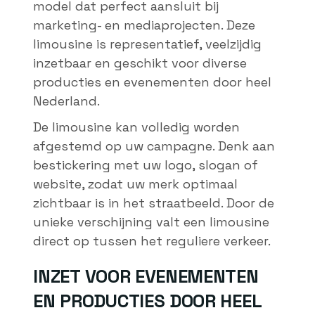
model dat perfect aansluit bij
marketing- en mediaprojecten. Deze
limousine is representatief, veelzijdig
inzetbaar en geschikt voor diverse
producties en evenementen door heel
Nederland.
De limousine kan volledig worden
afgestemd op uw campagne. Denk aan
bestickering met uw logo, slogan of
website, zodat uw merk optimaal
zichtbaar is in het straatbeeld. Door de
unieke verschijning valt een limousine
direct op tussen het reguliere verkeer.
INZET VOOR EVENEMENTEN
EN PRODUCTIES DOOR HEEL