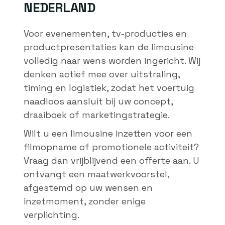
NEDERLAND
Voor evenementen, tv-producties en
productpresentaties kan de limousine
volledig naar wens worden ingericht. Wij
denken actief mee over uitstraling,
timing en logistiek, zodat het voertuig
naadloos aansluit bij uw concept,
draaiboek of marketingstrategie.
Wilt u een limousine inzetten voor een
filmopname of promotionele activiteit?
Vraag dan vrijblijvend een offerte aan. U
ontvangt een maatwerkvoorstel,
afgestemd op uw wensen en
inzetmoment, zonder enige
verplichting.