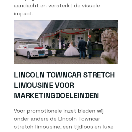
aandacht en versterkt de visuele
impact.
LINCOLN TOWNCAR STRETCH
LIMOUSINE VOOR
MARKETINGDOELEINDEN
Voor promotionele inzet bieden wij
onder andere de Lincoln Towncar
stretch limousine, een tijdloos en luxe