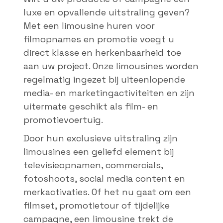
luxe en opvallende uitstraling geven?
Met een limousine huren voor
filmopnames en promotie voegt u
direct klasse en herkenbaarheid toe
aan uw project. Onze limousines worden
regelmatig ingezet bij uiteenlopende
media- en marketingactiviteiten en zijn
uitermate geschikt als film- en
promotievoertuig.
Door hun exclusieve uitstraling zijn
limousines een geliefd element bij
televisieopnamen, commercials,
fotoshoots, social media content en
merkactivaties. Of het nu gaat om een
filmset, promotietour of tijdelijke
campagne, een limousine trekt de